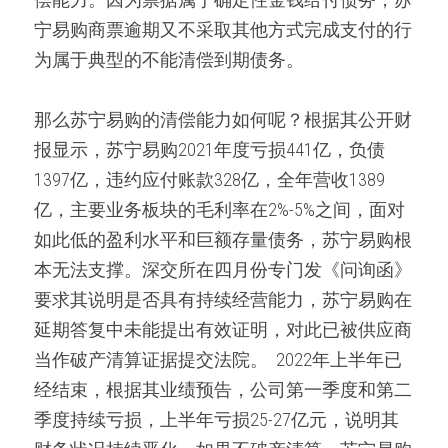
宁易购商票逾期又不采取其他方式完成支付的行
为属于典型的不能清偿到期债务。  
那么苏宁易购的清偿能力如何呢？根据其公开财
报显示，苏宁易购2021年度亏损441亿，负债
1397亿，违约应付账款328亿，全年营收1389
亿，主要业务板块的毛利率在2%-5%之间，面对
如此低的盈利水平和巨额存量债务，苏宁易购根
本无法支撑。深交所在四月份专门发《问询函》
要求其说明是否具有持续经营能力，苏宁易购在
延期答复中未能提出有效证明，对此已被供应商
当作破产清算证据提交法院。  2022年上半年已
经结束，根据其业绩预告，公司第一季度和第二
季度持续亏损，上半年亏损25-27亿元，说明其