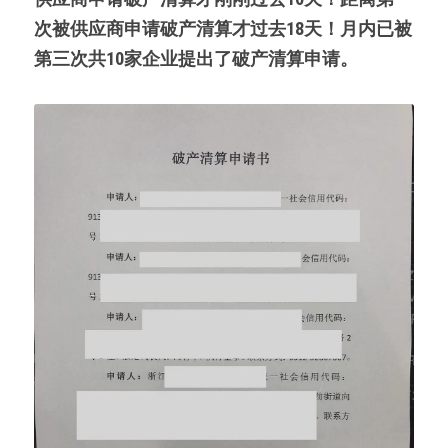
次被供应商申请破产清算才过去18天！月内已被
第三次共10家企业提出了破产清算申请。