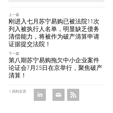
上一篇
刚进入七月苏宁易购已被法院11次
列入被执行人名单，明显缺乏债务
清偿能力，将被作为破产清算申请
证据提交法院！
下一篇
第八期苏宁易购拖欠中小企业案件
论证会7月25日在京举行，聚焦破产
清算！
回到主页