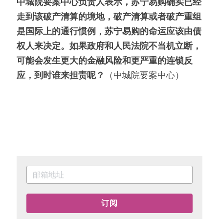
中城院要案中心负责人表示，苏宁易购确实已经
走到该破产清算的境地，破产清算或者破产重组
是国际上的通行惯例，苏宁易购的命运应该由债
权人来决定。如果政府和人民法院不当机立断，
可能会发生更大的金融风险和更严重的连锁反
应，到时谁来担责呢？
（中城院要案中心）
订阅