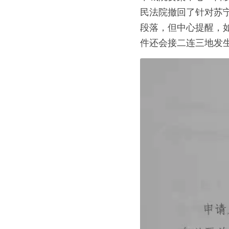
民法院撤回了针对苏
段落，但中心提醒，
件还会接二连三地发生。 