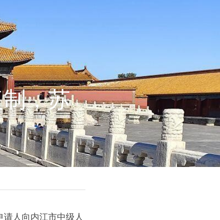
复制，苏
申请人向内江市中级人