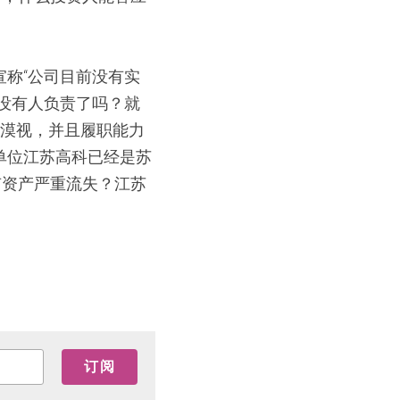
称“公司目前没有实
没有人负责了吗？就
贯漠视，并且履职能力
单位江苏高科已经是苏
有资产严重流失？江苏
订阅